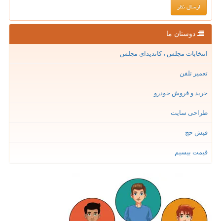
دوستان ما
انتخابات مجلس ، کاندیدای مجلس
تعمیر تلفن
خرید و فروش خودرو
طراحی سایت
فیش حج
قیمت بیسیم