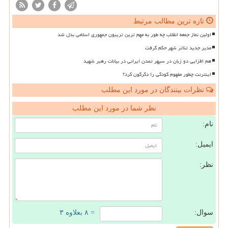
تازه ترین مطالب مرتبط
اولین نماز جمعه انقلاب چه طور به مهم ترین تریبون جمهوری اسلامی بدل شد
مدیر جدید تئاتر شهر حکم گرفت
هم افزایی دو زبان در سپهر تمدن ایرانی در بیانات رهبر شهید
اینترنت چطور مفهوم کودکی را دگرگون کرد؟
نظرات بینندگان در مورد این مطلب
نظر شما در مورد این مطلب
نام:
ایمیل:
نظر:
سوال:
= ۸ بعلاوه ۳