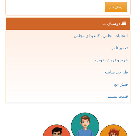
دوستان ما
انتخابات مجلس ، کاندیدای مجلس
تعمیر تلفن
خرید و فروش خودرو
طراحی سایت
فیش حج
قیمت بیسیم