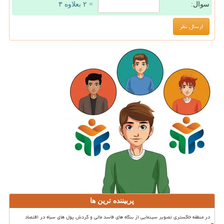
سوال:
= ۲ بعلاوه ۳
پربیننده ترین ها
در منطقه خاکستری تصویر سینمایی از بنگاه های فاسد مالی و گردش پول های سیاه در اقتصاد