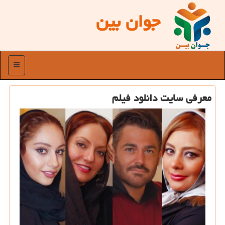
جوان بین
منو
معرفی سایت دانلود فیلم