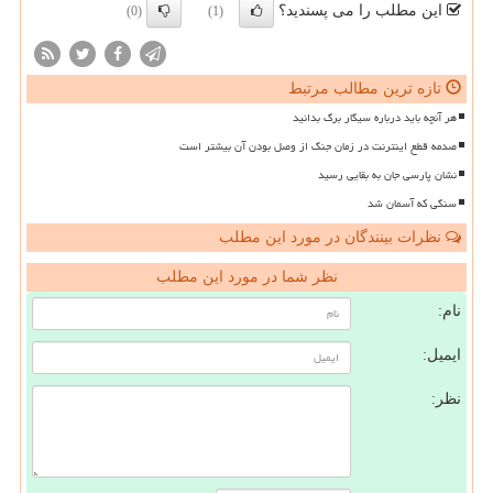
این مطلب را می پسندید؟
(0)
(1)
تازه ترین مطالب مرتبط
هر آنچه باید درباره سیگار برگ بدانید
صدمه قطع اینترنت در زمان جنگ از وصل بودن آن بیشتر است
نشان پارسی جان به بقایی رسید
سنگی که آسمان شد
نظرات بینندگان در مورد این مطلب
نظر شما در مورد این مطلب
نام:
ایمیل:
نظر: