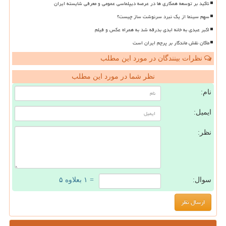
تاکید بر توسعه همکاری ها در عرصه دیپلماسی عمومی و معرفی شایسته ایران
سهم سینما از یک نبرد سرنوشت ساز چیست؟
اکبر عبدی به خانه ابدی بدرقه شد به همراه عکس و فیلم
ماکان نقش ماندگار بر پرچم ایران است
نظرات بینندگان در مورد این مطلب
نظر شما در مورد این مطلب
نام:
ایمیل:
نظر:
سوال:
= ۱ بعلاوه ۵