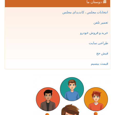
دوستان ما
انتخابات مجلس ، کاندیدای مجلس
تعمیر تلفن
خرید و فروش خودرو
طراحی سایت
فیش حج
قیمت بیسیم