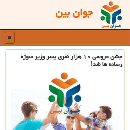
جوان بین
منو
جشن عروسی ۱۰ هزار نفری پسر وزیر سوژه
رسانه ها شد!