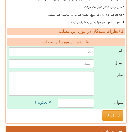
مدیر جدید تئاتر شهر حکم گرفت
هم افزایی دو زبان در سپهر تمدن ایرانی در بیانات رهبر شهید
اینترنت چطور مفهوم کودکی را دگرگون کرد؟
نظرات بینندگان در مورد این مطلب
نظر شما در مورد این مطلب
نام:
ایمیل:
نظر:
سوال:
= ۷ بعلاوه ۱
دوستان ما