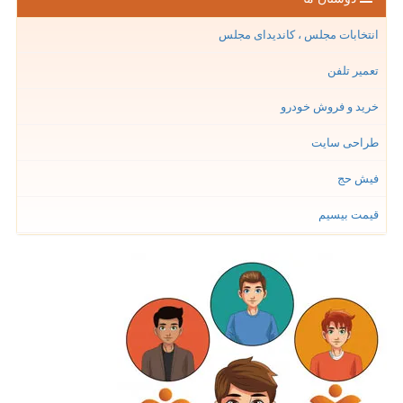
انتخابات مجلس ، کاندیدای مجلس
تعمیر تلفن
خرید و فروش خودرو
طراحی سایت
فیش حج
قیمت بیسیم