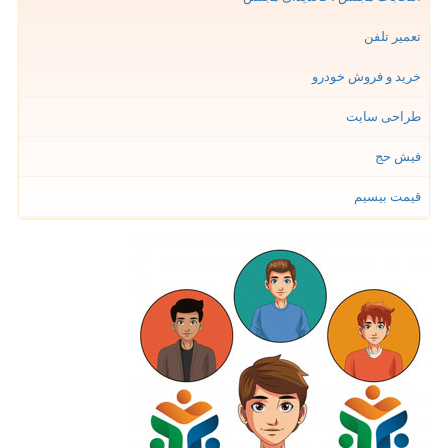
تعمیر تلفن
خرید و فروش خودرو
طراحی سایت
فیش حج
قیمت بیسیم