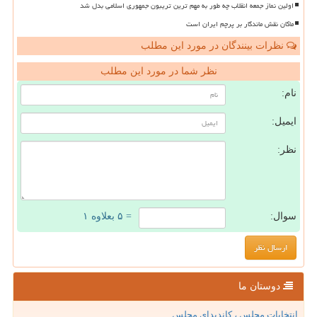
اولین نماز جمعه انقلاب چه طور به مهم ترین تریبون جمهوری اسلامی بدل شد
ماکان نقش ماندگار بر پرچم ایران است
نظرات بینندگان در مورد این مطلب
نظر شما در مورد این مطلب
نام:
ایمیل:
نظر:
سوال:
= ۵ بعلاوه ۱
دوستان ما
انتخابات مجلس ، کاندیدای مجلس