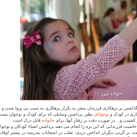
گذاشتن بر بزهکاری فرزندان منجر به تکرار بزهکاری به سبب بی پروا شدن و 
کاری در کودک و
نوجوانان
نظیر برداشتن وسایلی که برای کودک و نوجوان نیست
 کشیدن و... در صورت دقت بر رفتار آنها، برای
خانواده
قابل درک است.
خاصیت فرزندانی که این بزه را انجام می دهند برداشتن اشیاء کودکان و نوجوان
 شده، بر گردن دیگران انداختن دزدی، تقلب در امتحانات مدرسه در بیشتر اوقا