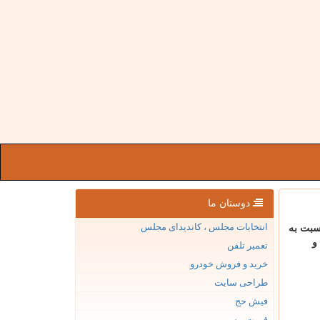
دوستان ما
انتخابات مجلس ، کاندیدای مجلس
نسبت به
و
تعمیر تلفن
خرید و فروش خودرو
طراحی سایت
فیش حج
قیمت بیسیم