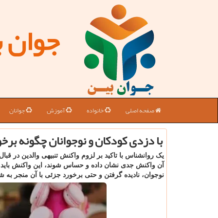
جوان 
صفحه اصلی
خانواده
آموزش
جوانان
با دزدی كودكان و نوجوانان چگونه برخ
یک روانشناس با تاکید بر لزوم واکنش تنبیهی والدین در قبا
آن واکنش جدی نشان داده و حساس شوند، این واکنش باید 
نوجوان، نادیده گرفتن و حتی برخورد جزئی با آن منجر به 