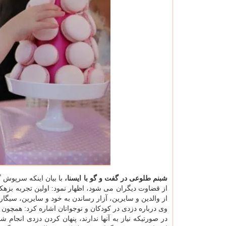
شبنم طلوعی در گفت و گو با ایسنا،
با بیان اینکه سرپوش 
از قضاوت دیگران می شود، اظهار نمود: اولین تجربه بزه
از والدین و سایرین، آزار رساندن به خود و سایرین، سیگار
وی درباره دزدی در کودکان و نوجوانان اشاره کرد: همچون 
در صورتیکه نیاز به آنها ندارند، پنهان کردن دزدی انجام