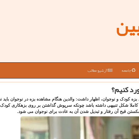
بین
جامعه
آرشیو مطالب
ورد كنیم؟
ل بزه کودک و نوجوان، اظهار داشت: والدین هنگام مشاهده بزه در نوجوان باید 
کاملا شکل تنبیهی داشته باشد چونکه سرپوش گذاشتن بر روی بزهکاری کودک 
شکستن قبح آن رفتار و تبدیل شدن آن به عادت برای نوجوان می شود.