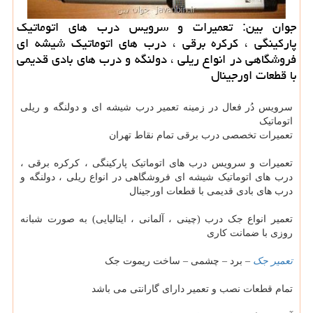
جوان بین: تعمیرات و سرویس درب های اتوماتیك
پاركینگی ، كركره برقی ، درب های اتوماتیك شیشه ای
فروشگاهی در انواع ریلی ، دولنگه و درب های بادی قدیمی
با قطعات اورجینال
سرویس دُر فعال در زمینه تعمیر درب شیشه ای و دولنگه و ریلی
اتوماتیک
تعمیرات تخصصی درب برقی تمام نقاط تهران
تعمیرات و سرویس درب های اتوماتیک پارکینگی ، کرکره برقی ،
درب های اتوماتیک شیشه ای فروشگاهی در انواع ریلی ، دولنگه و
درب های بادی قدیمی با قطعات اورجینال
تعمیر انواع جک درب (چینی ، آلمانی ، ایتالیایی) به صورت شبانه
روزی با ضمانت کاری
تعمیر جک
– برد – چشمی – ساخت ریموت جک
تمام قطعات نصب و تعمیر دارای گارانتی می باشد