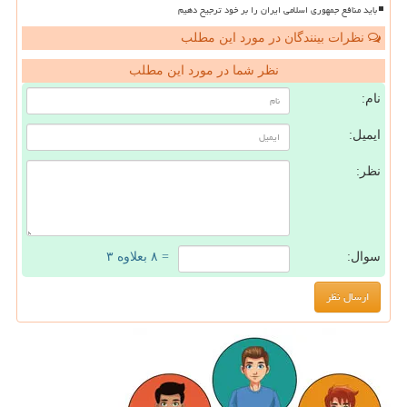
باید منافع جمهوری اسلامی ایران را بر خود ترجیح دهیم
نظرات بینندگان در مورد این مطلب
نظر شما در مورد این مطلب
نام:
ایمیل:
نظر:
سوال:
= ۸ بعلاوه ۳