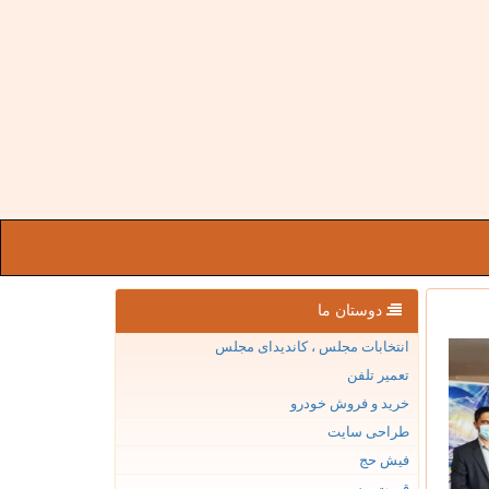
دوستان ما
انتخابات مجلس ، کاندیدای مجلس
تعمیر تلفن
خرید و فروش خودرو
طراحی سایت
فیش حج
قیمت بیسیم