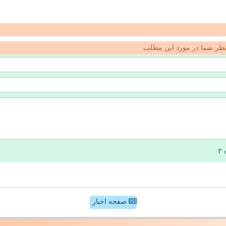
ظر شما در مورد این مطلب
صفحه اخبار