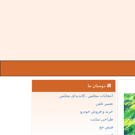
دوستان ما
انتخابات مجلس ، کاندیدای مجلس
تعمیر تلفن
خرید و فروش خودرو
طراحی سایت
فیش حج
قیمت بیسیم