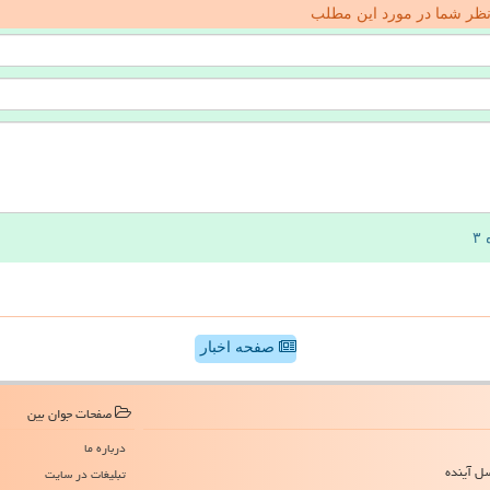
ظر شما در مورد این مطلب
صفحه اخبار
صفحات جوان بین
درباره ما
سل آینده
تبلیغات در سایت