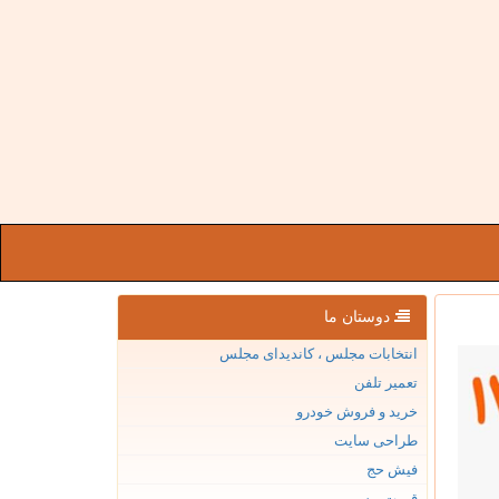
دوستان ما
انتخابات مجلس ، کاندیدای مجلس
تعمیر تلفن
خرید و فروش خودرو
طراحی سایت
فیش حج
قیمت بیسیم