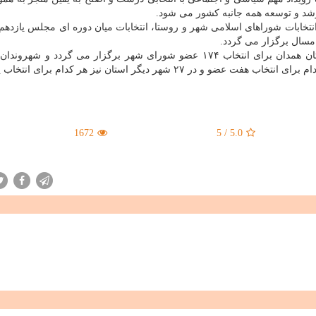
رشد و توسعه همه جانبه کشور می شود.
تخابات شوراهای اسلامی شهر و روستا، انتخابات میان دوره ای مجلس یازده
انتخابات ششمین دوره شوراهای اسلامی در ۳۲ شهر استان همدان برای انتخاب ۱۷۴ عضو شورای شهر برگزار می گردد و
برای انتخاب ۱۱ عضو شورا، در چهار شهر دیگر استان هرکدام برای انتخاب هفت عضو و در ۲۷ شهر دیگر استان نیز هر کدام
1672
5
/
5.0