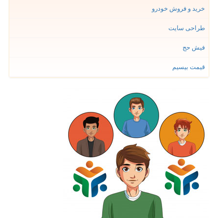
خرید و فروش خودرو
طراحی سایت
فیش حج
قیمت بیسیم