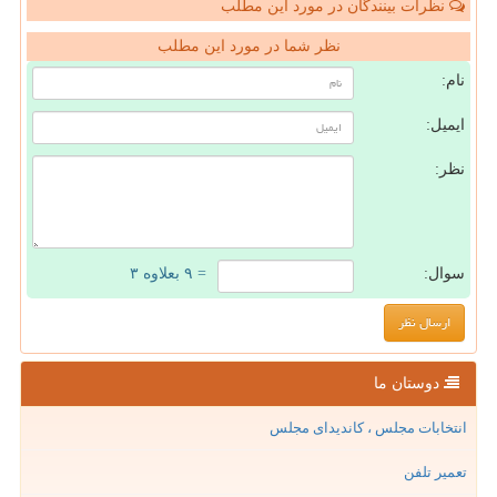
نظرات بینندگان در مورد این مطلب
نظر شما در مورد این مطلب
نام:
ایمیل:
نظر:
سوال:
= ۹ بعلاوه ۳
دوستان ما
انتخابات مجلس ، کاندیدای مجلس
تعمیر تلفن