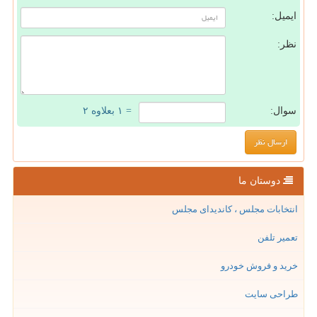
ایمیل:
نظر:
سوال:
= ۱ بعلاوه ۲
دوستان ما
انتخابات مجلس ، کاندیدای مجلس
تعمیر تلفن
خرید و فروش خودرو
طراحی سایت