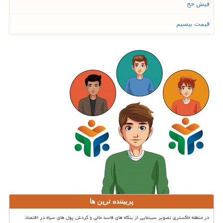
فیش حج
قیمت بیسیم
پربیننده ترین ها
در منطقه خاکستری تصویر سینمایی از بنگاه های فاسد مالی و گردش پول های سیاه در اقتصاد