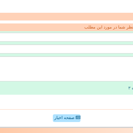
ظر شما در مورد این مطلب
صفحه اخبار