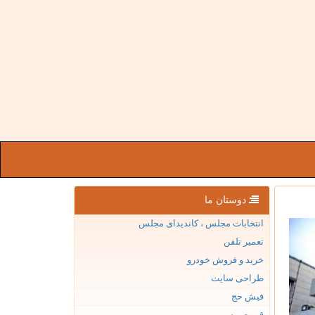
دوستان ما
انتخابات مجلس ، کاندیدای مجلس
تعمیر تلفن
خرید و فروش خودرو
طراحی سایت
فیش حج
قیمت بیسیم