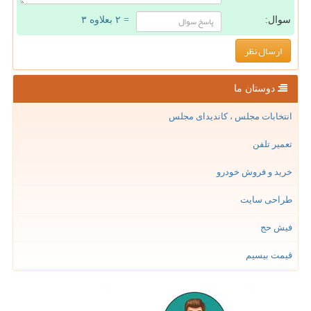
سوال:
= ۲ بعلاوه ۳
دوستان ما
انتخابات مجلس ، کاندیدای مجلس
تعمیر تلفن
خرید و فروش خودرو
طراحی سایت
فیش حج
قیمت بیسیم