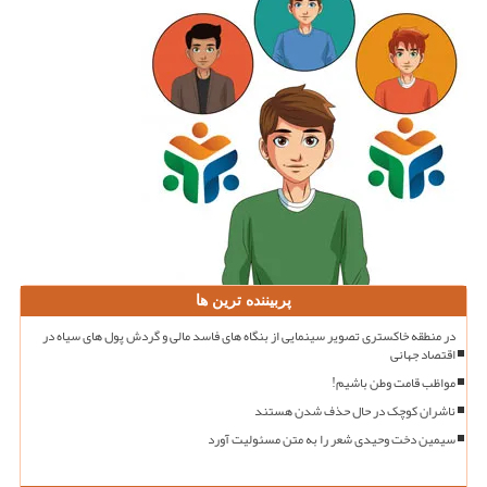
پربیننده ترین ها
در منطقه خاکستری تصویر سینمایی از بنگاه های فاسد مالی و گردش پول های سیاه در
اقتصاد جهانی
مواظب قامت وطن باشیم!
ناشران کوچک در حال حذف شدن هستند
سیمین دخت وحیدی شعر را به متن مسئولیت آورد