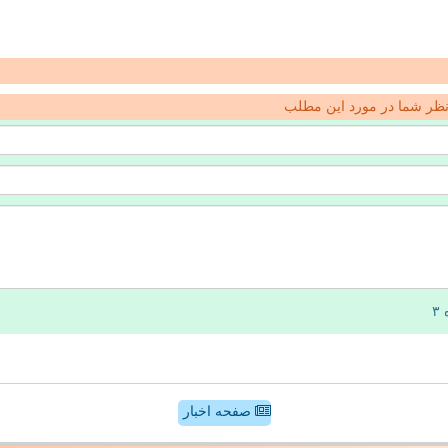
ظر شما در مورد این مطلب
صفحه اخبار