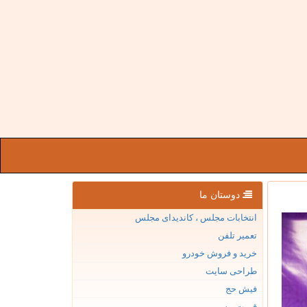
دوستان ما
انتخابات مجلس ، کاندیدای مجلس
تعمیر تلفن
خرید و فروش خودرو
طراحی سایت
فیش حج
قیمت بیسیم