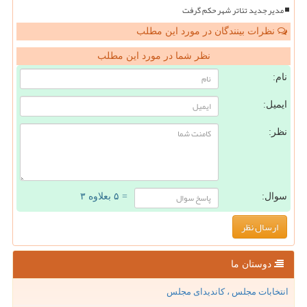
مدیر جدید تئاتر شهر حکم گرفت
نظرات بینندگان در مورد این مطلب
نظر شما در مورد این مطلب
نام:
ایمیل:
نظر:
سوال:
= ۵ بعلاوه ۳
دوستان ما
انتخابات مجلس ، کاندیدای مجلس