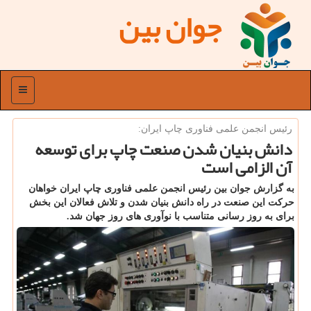
جوان بین
منو
رئیس انجمن علمی فناوری چاپ ایران:
دانش بنیان شدن صنعت چاپ برای توسعه
آن الزامی است
به گزارش جوان بین رئیس انجمن علمی فناوری چاپ ایران خواهان
حرکت این صنعت در راه دانش بنیان شدن و تلاش فعالان این بخش
برای به روز رسانی متناسب با نوآوری های روز جهان شد.