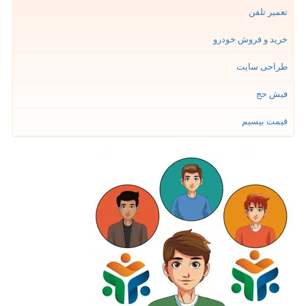
تعمیر تلفن
خرید و فروش خودرو
طراحی سایت
فیش حج
قیمت بیسیم