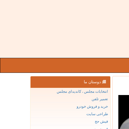
دوستان ما
انتخابات مجلس ، کاندیدای مجلس
تعمیر تلفن
خرید و فروش خودرو
طراحی سایت
فیش حج
قیمت بیسیم