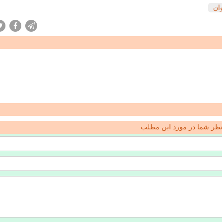
ان
ظر شما در مورد این مطلب