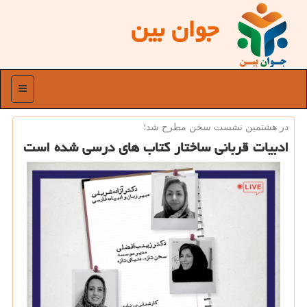
جوان بین
منو
در هشتمین نشست سخن مطرح شد؛
ادبیات قربانی ساختار کتاب های درسی شده است