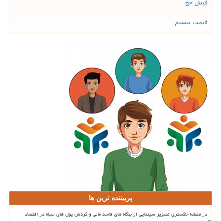
فیش حج
قیمت بیسیم
پربیننده ترین ها
در منطقه خاکستری تصویر سینمایی از بنگاه های فاسد مالی و گردش پول های سیاه در اقتصاد