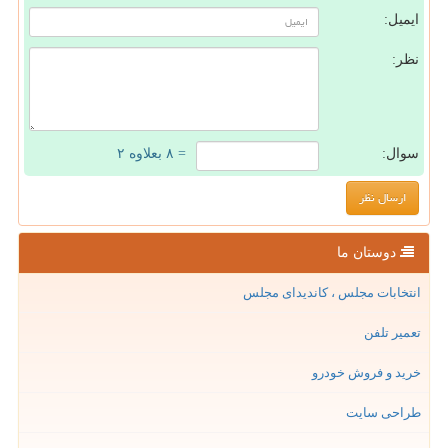
ایمیل:
نظر:
سوال:
= ۸ بعلاوه ۲
دوستان ما
انتخابات مجلس ، کاندیدای مجلس
تعمیر تلفن
خرید و فروش خودرو
طراحی سایت