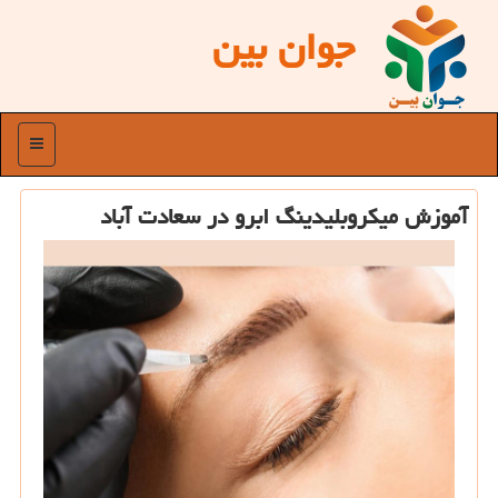
جوان بین
منو
آموزش میکروبلیدینگ ابرو در سعادت آباد