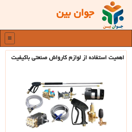
جوان بین
منو
اهمیت استفاده از لوازم کارواش صنعتی باکیفیت