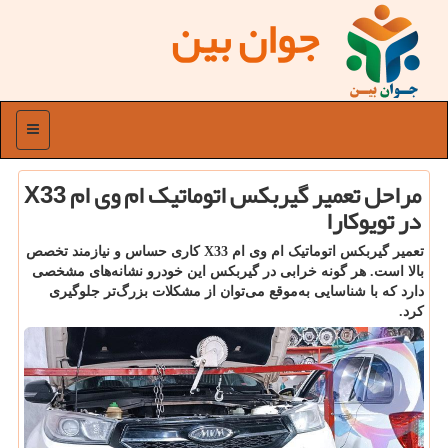
جوان بین
منو
مراحل تعمیر گیربکس اتوماتیک ام وی ام X33
در تویوکارا
تعمیر گیربکس اتوماتیک ام وی ام X33 کاری حساس و نیازمند تخصص
بالا است. هر گونه خرابی در گیربکس این خودرو نشانه‌های مشخصی
دارد که با شناسایی به‌موقع می‌توان از مشکلات بزرگ‌تر جلوگیری
کرد.