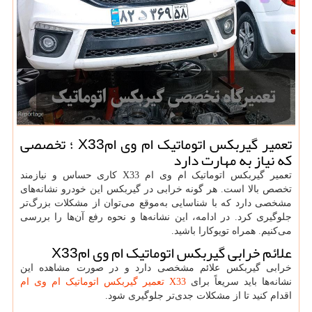
تعمیر گیربکس اتوماتیک ام وی ام
X33
؛ تخصصی
که نیاز به مهارت دارد
تعمیر گیربکس اتوماتیک ام وی ام
X33
کاری حساس و نیازمند
تخصص بالا است. هر گونه خرابی در گیربکس این خودرو نشانه‌های
مشخصی دارد که با شناسایی به‌موقع می‌توان از مشکلات بزرگ‌تر
جلوگیری کرد. در ادامه، این نشانه‌ها و نحوه رفع آن‌ها را بررسی
می‌کنیم. همراه تویوکارا باشید.
علائم خرابی گیربکس اتوماتیک ام وی ام
X33
خرابی گیربکس علائم مشخصی دارد و در صورت مشاهده این
نشانه‌ها باید سریعاً برای
تعمیر گیربکس اتوماتیک ام وی ام X33
اقدام کنید تا از مشکلات جدی‌تر جلوگیری شود.