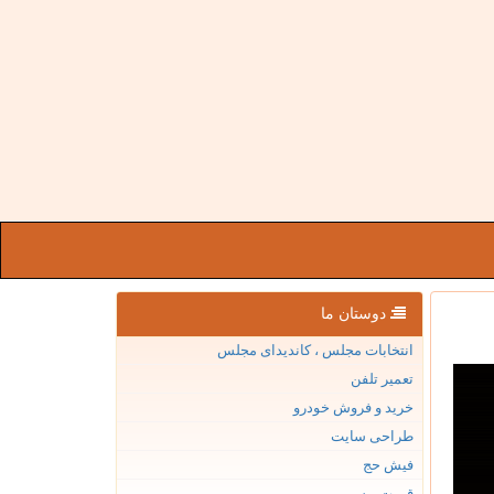
دوستان ما
انتخابات مجلس ، کاندیدای مجلس
تعمیر تلفن
خرید و فروش خودرو
طراحی سایت
فیش حج
قیمت بیسیم