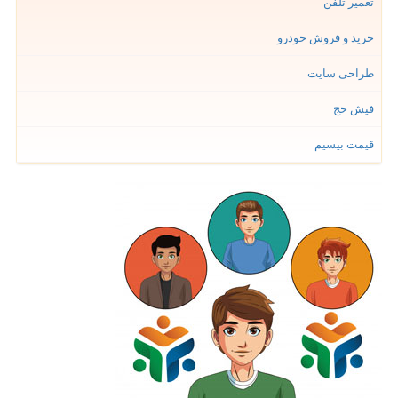
تعمیر تلفن
خرید و فروش خودرو
طراحی سایت
فیش حج
قیمت بیسیم