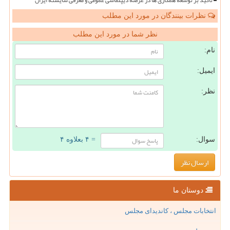
نظرات بینندگان در مورد این مطلب
نظر شما در مورد این مطلب
نام:
ایمیل:
نظر:
سوال:
= ۴ بعلاوه ۴
دوستان ما
انتخابات مجلس ، کاندیدای مجلس