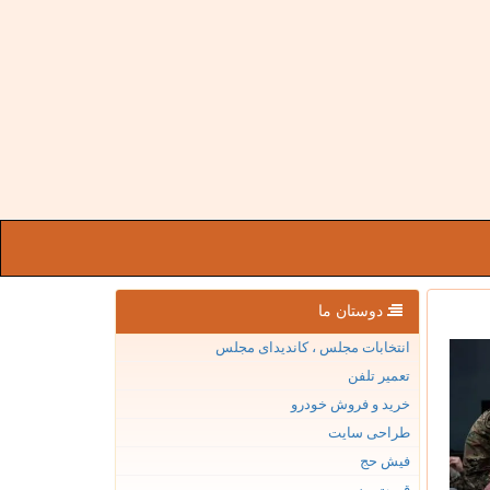
دوستان ما
انتخابات مجلس ، کاندیدای مجلس
تعمیر تلفن
خرید و فروش خودرو
طراحی سایت
فیش حج
قیمت بیسیم