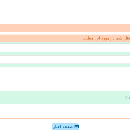
ظر شما در مورد این مطلب
صفحه اخبار