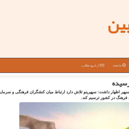
بین
جامعه
آرشیو مطالب
نرسیده
هر اظهار داشت: سپهرینو تلاش دارد ارتباط میان کنشگران فرهنگی و سرمایه
د فرهنگ در کشور ترسیم کند.