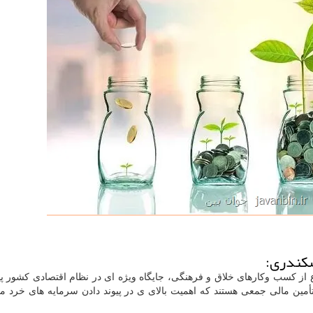
سکندری:
ع از کسب وکارهای خلاق و فرهنگی، جایگاه ویژه ای در نظام اقتصادی کشور پی
أمین مالی جمعی هستند که اهمیت بالای ی در پیوند دادن سرمایه های خرد م