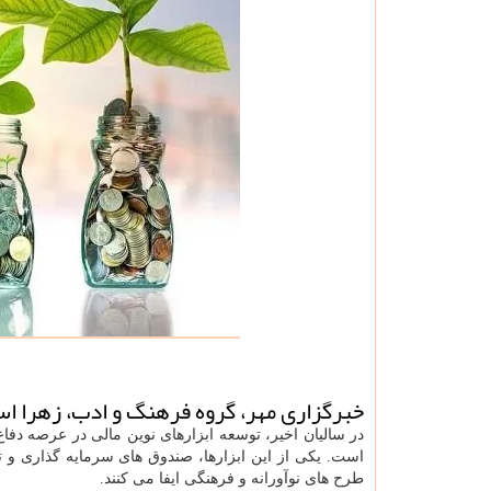
خبرگزاری مهر، گروه فرهنگ و ادب، زهرا ا
در سالیان اخیر، توسعه ابزارهای نوین مالی در عرصه دفا
است. یکی از این ابزارها، صندوق های سرمایه گذاری و ت
طرح های نوآورانه و فرهنگی ایفا می کنند.