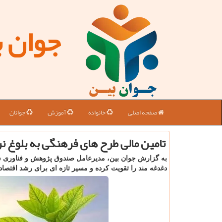
جوان 
صفحه اصلی
خانواده
آموزش
جوانان
تامین مالی طرح های فرهنگی به بلوغ 
به گزارش جوان بین، مدیرعامل صندوق پژوهش و فناوری سپ
دغدغه مند را تقویت کرده و مسیر تازه ای برای رشد اقتصا