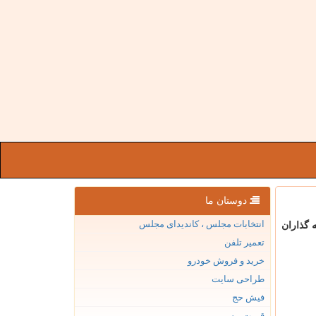
دوستان ما
انتخابات مجلس ، کاندیدای مجلس
 گذاران
تعمیر تلفن
خرید و فروش خودرو
طراحی سایت
فیش حج
قیمت بیسیم