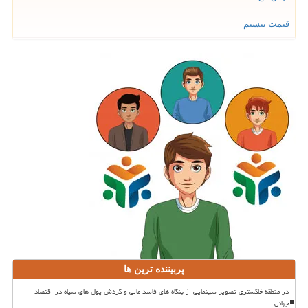
قیمت بیسیم
پربیننده ترین ها
در منطقه خاکستری تصویر سینمایی از بنگاه های فاسد مالی و گردش پول های سیاه در اقتصاد
جهانی