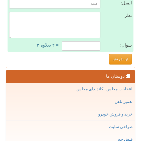
ایمیل:
نظر:
سوال:
= ۲ بعلاوه ۳
دوستان ما
انتخابات مجلس ، کاندیدای مجلس
تعمیر تلفن
خرید و فروش خودرو
طراحی سایت
فیش حج