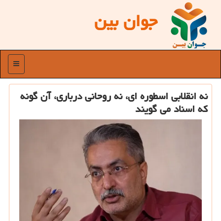
جوان بین
منو
نه انقلابی اسطوره ای، نه روحانی درباری، آن گونه
که اسناد می گویند