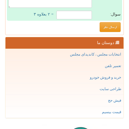
سوال:
= ۲ بعلاوه ۳
دوستان ما
انتخابات مجلس ، کاندیدای مجلس
تعمیر تلفن
خرید و فروش خودرو
طراحی سایت
فیش حج
قیمت بیسیم