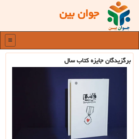
جوان بین
منو
برگزیدگان جایزه کتاب سال