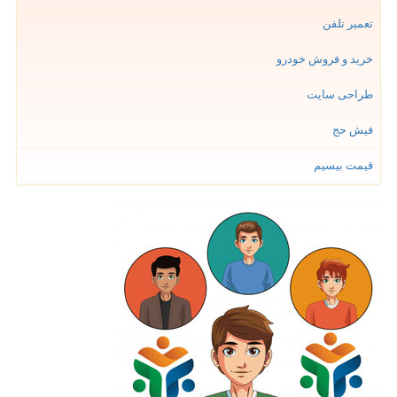
تعمیر تلفن
خرید و فروش خودرو
طراحی سایت
فیش حج
قیمت بیسیم