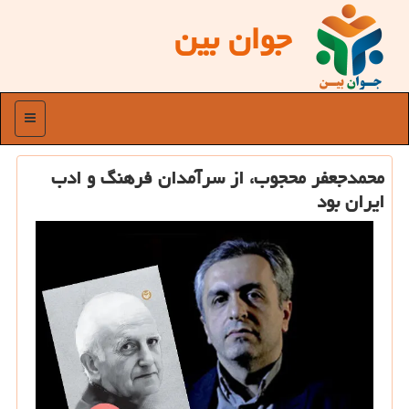
جوان بین
منو
محمدجعفر محجوب، از سرآمدان فرهنگ و ادب
ایران بود