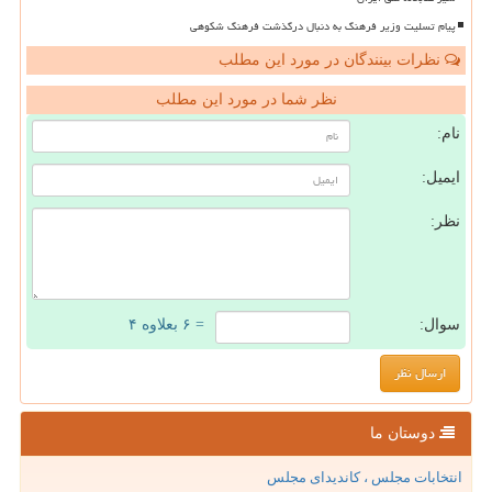
پیام تسلیت وزیر فرهنگ به دنبال درگذشت فرهنگ شکوهی
نظرات بینندگان در مورد این مطلب
نظر شما در مورد این مطلب
نام:
ایمیل:
نظر:
سوال:
= ۶ بعلاوه ۴
دوستان ما
انتخابات مجلس ، کاندیدای مجلس