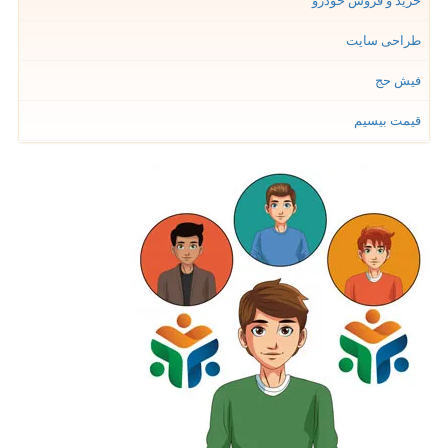
خرید و فروش خودرو
طراحی سایت
فیش حج
قیمت بیسیم