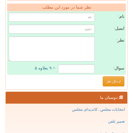
نظر شما در مورد این مطلب
نام:
ایمیل:
نظر:
سوال:
= ۹ بعلاوه ۵
دوستان ما
انتخابات مجلس ، کاندیدای مجلس
تعمیر تلفن