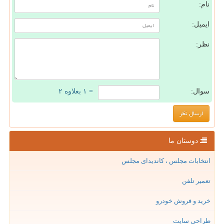
نام:
ایمیل:
نظر:
سوال:
= ۱ بعلاوه ۲
دوستان ما
انتخابات مجلس ، کاندیدای مجلس
تعمیر تلفن
خرید و فروش خودرو
طراحی سایت