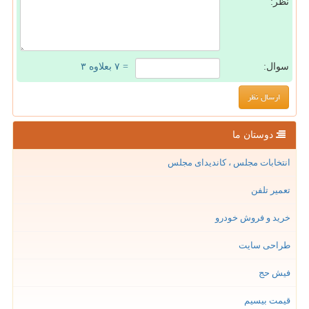
نظر:
سوال:
= ۷ بعلاوه ۳
دوستان ما
انتخابات مجلس ، کاندیدای مجلس
تعمیر تلفن
خرید و فروش خودرو
طراحی سایت
فیش حج
قیمت بیسیم