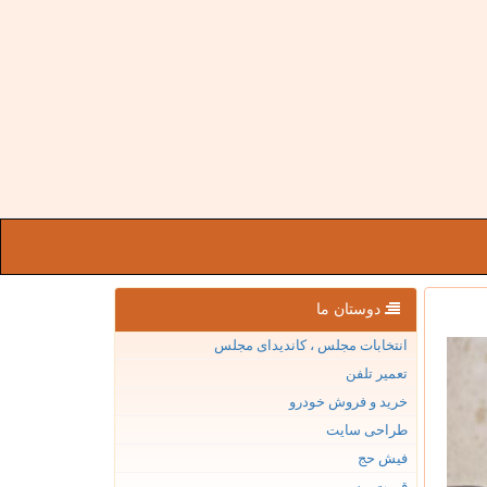
دوستان ما
انتخابات مجلس ، کاندیدای مجلس
تعمیر تلفن
خرید و فروش خودرو
طراحی سایت
فیش حج
قیمت بیسیم