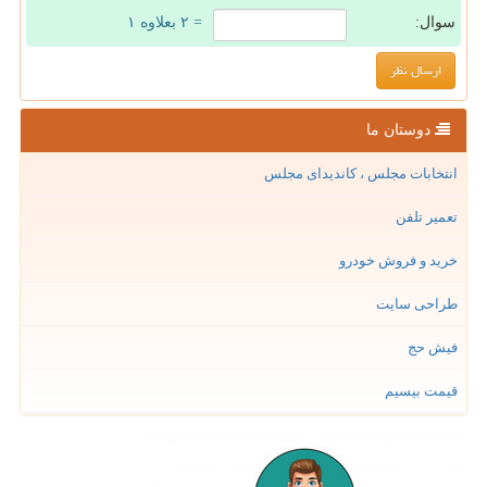
سوال:
= ۲ بعلاوه ۱
دوستان ما
انتخابات مجلس ، کاندیدای مجلس
تعمیر تلفن
خرید و فروش خودرو
طراحی سایت
فیش حج
قیمت بیسیم