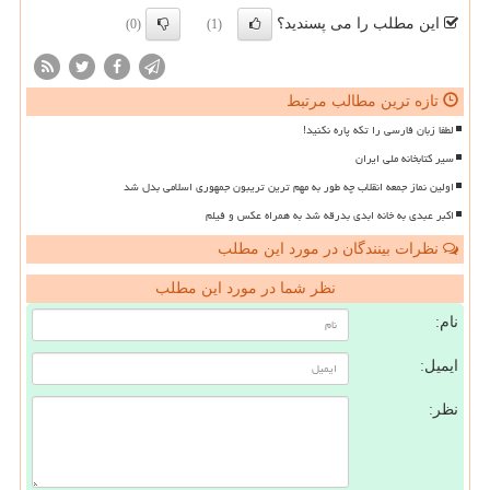
این مطلب را می پسندید؟
(0)
(1)
تازه ترین مطالب مرتبط
لطفا زبان فارسی را تکه پاره نکنید!
سیر کتابخانه ملی ایران
اولین نماز جمعه انقلاب چه طور به مهم ترین تریبون جمهوری اسلامی بدل شد
اکبر عبدی به خانه ابدی بدرقه شد به همراه عکس و فیلم
نظرات بینندگان در مورد این مطلب
نظر شما در مورد این مطلب
نام:
ایمیل:
نظر: