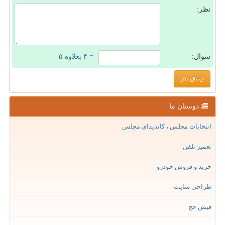
نظر:
سوال:
= ۴ بعلاوه ۵
دوستان ما
انتخابات مجلس ، کاندیدای مجلس
تعمیر تلفن
خرید و فروش خودرو
طراحی سایت
فیش حج