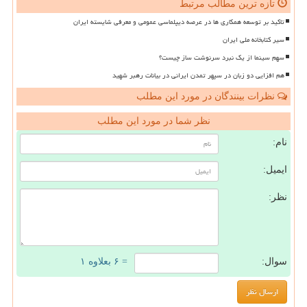
تازه ترین مطالب مرتبط
تاکید بر توسعه همکاری ها در عرصه دیپلماسی عمومی و معرفی شایسته ایران
سیر کتابخانه ملی ایران
سهم سینما از یک نبرد سرنوشت ساز چیست؟
هم افزایی دو زبان در سپهر تمدن ایرانی در بیانات رهبر شهید
نظرات بینندگان در مورد این مطلب
نظر شما در مورد این مطلب
نام:
ایمیل:
نظر:
سوال:
= ۶ بعلاوه ۱