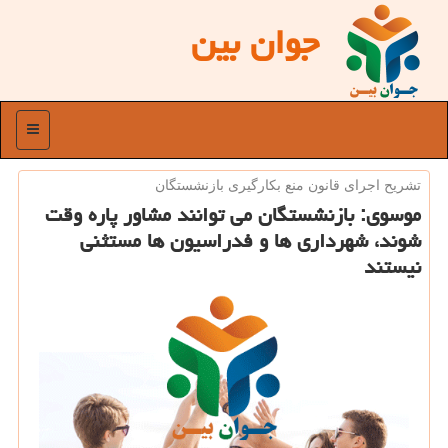
جوان بین
منو
تشریح اجرای قانون منع بكارگیری بازنشستگان
موسوی: بازنشستگان می توانند مشاور پاره وقت
شوند، شهرداری ها و فدراسیون ها مستثنی
نیستند