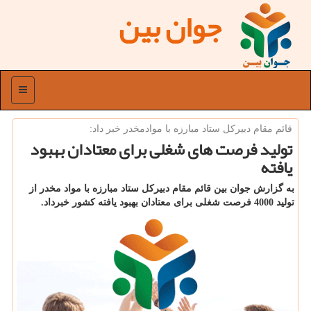
جوان بین
منو
قائم مقام دبیركل ستاد مبارزه با موادمخدر خبر داد:
تولید فرصت های شغلی برای معتادان بهبود
یافته
به گزارش جوان بین قائم مقام دبیركل ستاد مبارزه با مواد مخدر از
تولید 4000 فرصت شغلی برای معتادان بهبود یافته كشور خبرداد.