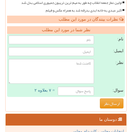
اولین نماز جمعه انقلاب چه طور به مهم ترین تریبون جمهوری اسلامی بدل شد
اکبر عبدی به خانه ابدی بدرقه شد به همراه عکس و فیلم
نظرات بینندگان در مورد این مطلب
نظر شما در مورد این مطلب
نام:
ایمیل:
نظر:
سوال:
= ۷ بعلاوه ۲
دوستان ما
انتخابات مجلس ، کاندیدای مجلس