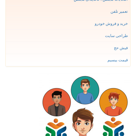
تعمیر تلفن
خرید و فروش خودرو
طراحی سایت
فیش حج
قیمت بیسیم