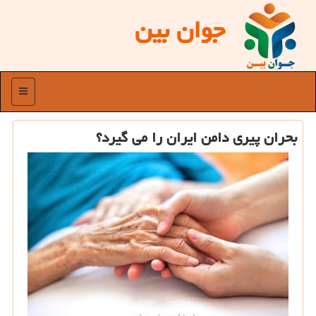
جوان بین
منو
بحران پیری دامن ایران را می گیرد؟