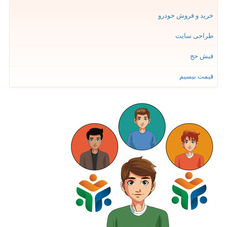
خرید و فروش خودرو
طراحی سایت
فیش حج
قیمت بیسیم