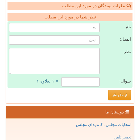
نظرات بینندگان در مورد این مطلب
نظر شما در مورد این مطلب
نام:
ایمیل:
نظر:
سوال:
= ۱ بعلاوه ۱
دوستان ما
انتخابات مجلس ، کاندیدای مجلس
تعمیر تلفن