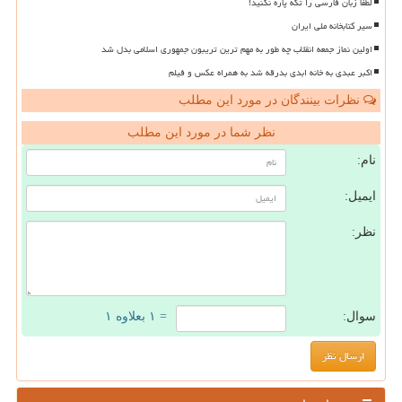
لطفا زبان فارسی را تکه پاره نکنید!
سیر کتابخانه ملی ایران
اولین نماز جمعه انقلاب چه طور به مهم ترین تریبون جمهوری اسلامی بدل شد
اکبر عبدی به خانه ابدی بدرقه شد به همراه عکس و فیلم
نظرات بینندگان در مورد این مطلب
نظر شما در مورد این مطلب
نام:
ایمیل:
نظر:
سوال:
= ۱ بعلاوه ۱