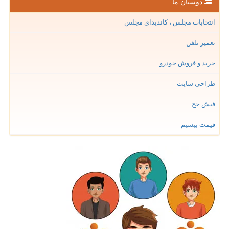
دوستان ما
انتخابات مجلس ، کاندیدای مجلس
تعمیر تلفن
خرید و فروش خودرو
طراحی سایت
فیش حج
قیمت بیسیم