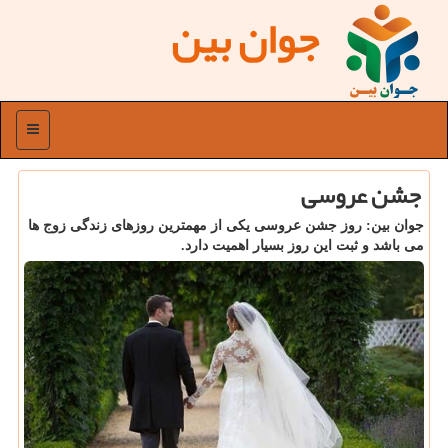
جوان بین
منو
جشن عروسی
جوان بین: روز جشن عروسی یكی از مهمترین روزهای زندگی زوج ها
می باشد و ثبت این روز بسیار اهمیت دارد.