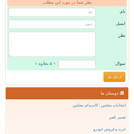
نظر شما در مورد این مطلب
نام:
ایمیل:
نظر:
سوال:
= ۵ بعلاوه ۱
دوستان ما
انتخابات مجلس ، کاندیدای مجلس
تعمیر تلفن
خرید و فروش خودرو