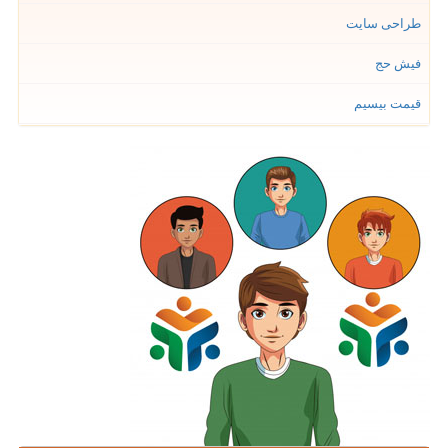
طراحی سایت
فیش حج
قیمت بیسیم