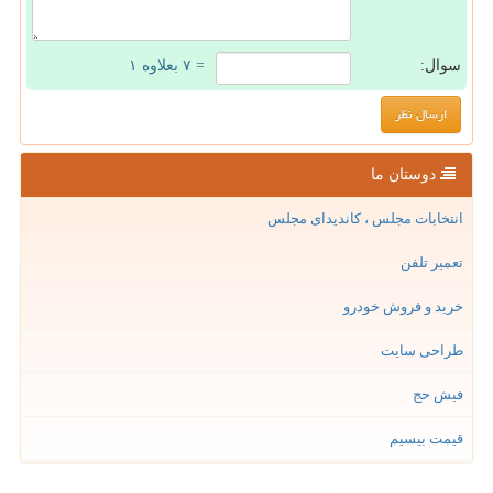
سوال:
= ۷ بعلاوه ۱
دوستان ما
انتخابات مجلس ، کاندیدای مجلس
تعمیر تلفن
خرید و فروش خودرو
طراحی سایت
فیش حج
قیمت بیسیم