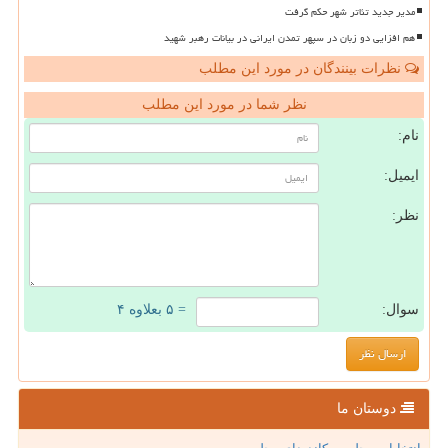
مدیر جدید تئاتر شهر حکم گرفت
هم افزایی دو زبان در سپهر تمدن ایرانی در بیانات رهبر شهید
نظرات بینندگان در مورد این مطلب
نظر شما در مورد این مطلب
نام:
ایمیل:
نظر:
سوال:
= ۵ بعلاوه ۴
دوستان ما