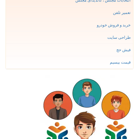
انتخابات مجلس ، کاندیدای مجلس
تعمیر تلفن
خرید و فروش خودرو
طراحی سایت
فیش حج
قیمت بیسیم