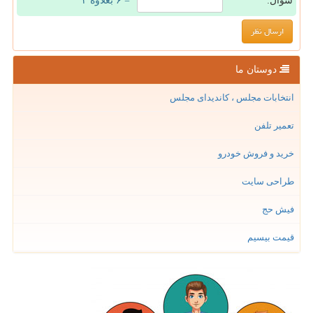
سوال:
= ۶ بعلاوه ۴
دوستان ما
انتخابات مجلس ، کاندیدای مجلس
تعمیر تلفن
خرید و فروش خودرو
طراحی سایت
فیش حج
قیمت بیسیم