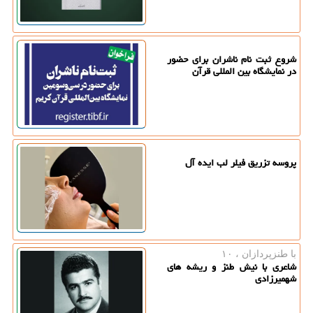
شروع ثبت نام ناشران برای حضور
در نمایشگاه بین المللی قرآن
پروسه تزریق فیلر لب ایده آل
با طنزپردازان ، ۱۰
شاعری با نیش طنز و ریشه های
شهمیرزادی