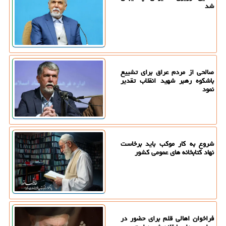
شد
صالحی از مردم عراق برای تشییع
باشکوه رهبر شهید انقلاب تقدیر
نمود
شروع به کار موکب باید برخاست
نهاد کتابخانه های عمومی کشور
فراخوان اهالی قلم برای حضور در