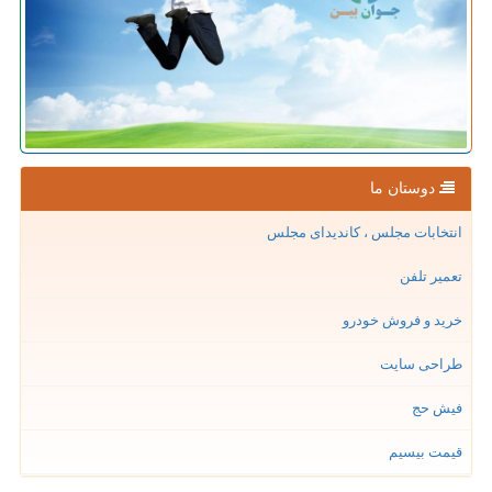
دوستان ما
انتخابات مجلس ، کاندیدای مجلس
تعمیر تلفن
خرید و فروش خودرو
طراحی سایت
فیش حج
قیمت بیسیم