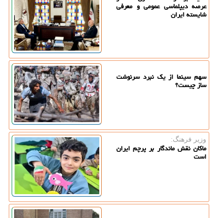
عرصه دیپلماسی عمومی و معرفی
شایسته ایران
سهم سینما از یک نبرد سرنوشت
ساز چیست؟
وزیر فرهنگ:
ماکان نقش ماندگار بر پرچم ایران
است