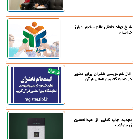
شیخ جواد حافظی عالم سخنور مبارز
خراسان
آغاز نام نویسی ناشران برای حضور
در نمایشگاه بین المللی قرآن
تجدید چاپ کتابی از عبدالحسین
زرین کوب