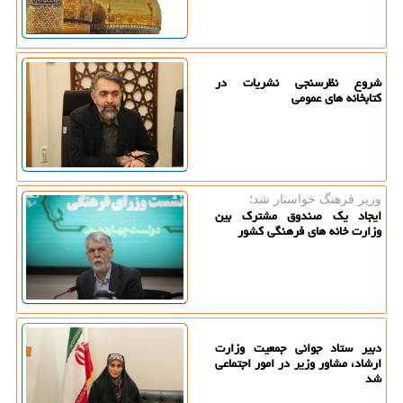
شروع نظرسنجی نشریات در
کتابخانه های عمومی
وزیر فرهنگ خواستار شد؛
ایجاد یک صندوق مشترک بین
وزارت خانه های فرهنگی کشور
دبیر ستاد جوانی جمعیت وزارت
ارشاد، مشاور وزیر در امور اجتماعی
شد