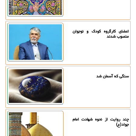
اعضای کارگروه کودک و نوجوان
منصوب شدند
سنگی که آسمان شد
چند روایت از نحوه شهادت امام
جواد(ع)