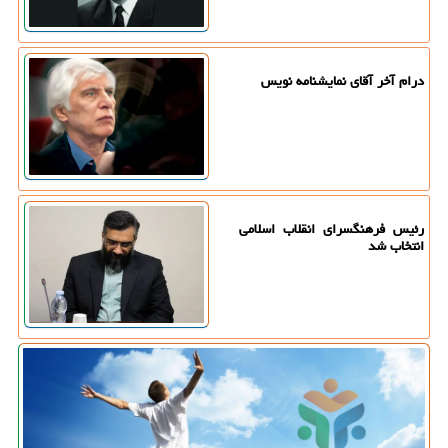
درام آخر آقای نمایشنامه نویس
رئیس فرهنگسرای انقلاب اسلامی
انتخاب شد