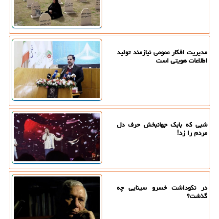
مدیریت افکار عمومی نیازمند تولید
اطلاعات هویتی است
شبی که بابک جهانبخش حرف دل
مردم را زد!
در نکوداشت خسرو سینایی چه
گذشت؟