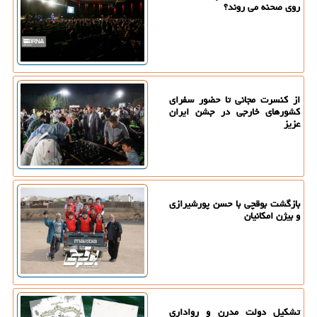
روی صحنه می روند؟
از کنسرت مجانی تا حضور سفرای
کشورهای خارجی در جشن ایران
عزیز
بازگشت بوقچی با حسن پورشیرازی
و بیژن امکانیان
تشکیل دولت مدرن و رواداری