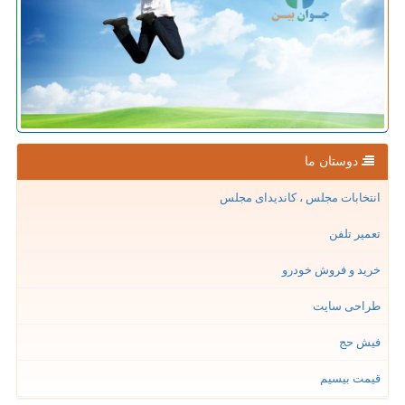
دوستان ما
انتخابات مجلس ، کاندیدای مجلس
تعمیر تلفن
خرید و فروش خودرو
طراحی سایت
فیش حج
قیمت بیسیم