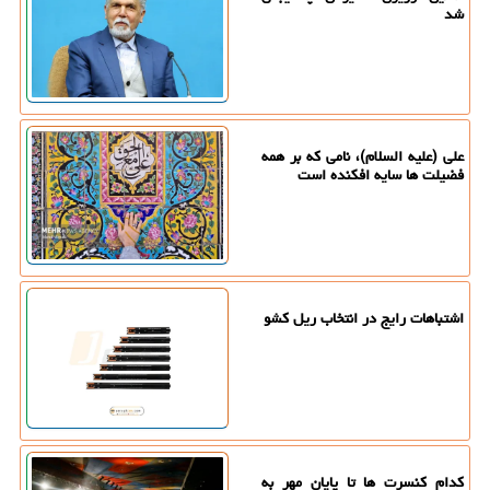
شد
علی (علیه السلام)، نامی که بر همه
فضیلت ها سایه افکنده است
اشتباهات رایج در انتخاب ریل کشو
کدام کنسرت ها تا پایان مهر به