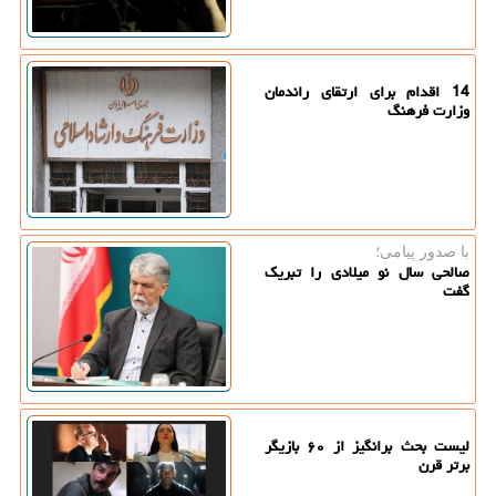
14 اقدام برای ارتقای راندمان
وزارت فرهنگ
با صدور پیامی؛
صالحی سال نو میلادی را تبریک
گفت
لیست بحث برانگیز از ۶۰ بازیگر
برتر قرن