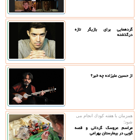
گردهمایی برای بازیگر تازه
درگذشته
از حسین علیزاده چه خبر؟
همزمان با هفته كودك انجام می
شود؛
مراسم عروسک گردانی و قصه
گویی در بیمارستان بهرامی