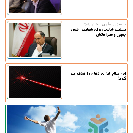
با صدور پیامی انجام شد؛
تسلیت شالویی برای شهادت رئیس
جمهور و همراهانش
این سلاح لیزری دهان را هدف می
گیرد!