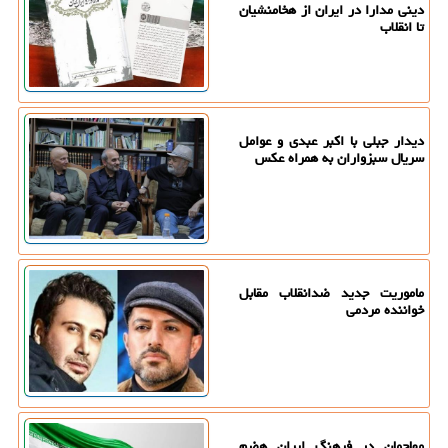
دینی مدارا در ایران از هخامنشیان
تا انقلاب
دیدار جبلی با اکبر عبدی و عوامل
سریال سبزواران به همراه عکس
ماموریت جدید ضدانقلاب مقابل
خواننده مردمی
مهاجمان در فرهنگ ایران هضم