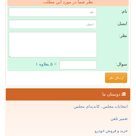
نظر شما در مورد این مطلب
نام:
ایمیل:
نظر:
سوال:
= ۵ بعلاوه ۱
دوستان ما
انتخابات مجلس ، کاندیدای مجلس
تعمیر تلفن
خرید و فروش خودرو