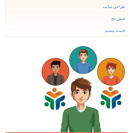
طراحی سایت
فیش حج
قیمت بیسیم