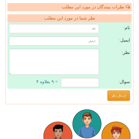
نظرات بینندگان در مورد این مطلب
نظر شما در مورد این مطلب
نام:
ایمیل:
نظر:
سوال:
= ۹ بعلاوه ۴