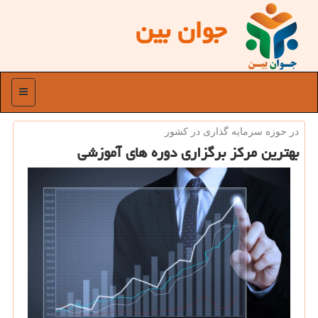
جوان بین
منو
در حوزه سرمایه گذاری در كشور
بهترین مركز برگزاری دوره های آموزشی