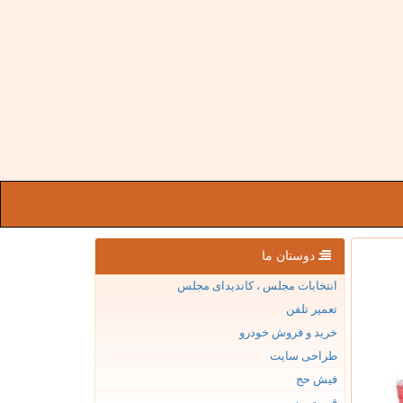
دوستان ما
انتخابات مجلس ، کاندیدای مجلس
تعمیر تلفن
خرید و فروش خودرو
طراحی سایت
فیش حج
قیمت بیسیم