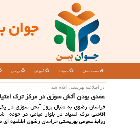
جوان ب
صفحه اصلی
خانواده
آموزش
جوانان
در اطلاعیه بهزیستی اعلام شد
عمدی بودن آتش سوزی در مركز ترك اعتیا
خراسان رضوی به دنبال بروز آتش سوزی در یکی 
اقامتی ترک اعتیاد در بلوار میامی در حومه ش
روابط عمومی بهزیستی خراسان رضوی اطلاعیه ای ص